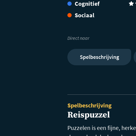
Cognitief
(3)
Sociaal
Direct naar
Spelbeschrijving
Spelbeschrijving
Reispuzzel
Puzzelen is een fijne, herk