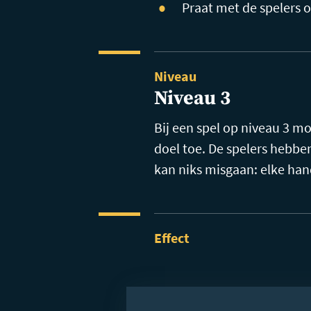
Praat met de spelers o
Niveau
Niveau 3
Bij een spel op niveau 3 
doel toe. De spelers hebbe
kan niks misgaan: elke han
Effect