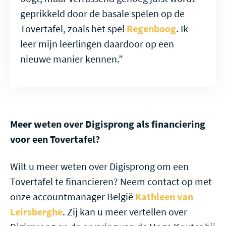
geprikkeld door de basale spelen op de
Tovertafel, zoals het spel
Regenboog
. Ik
leer mijn leerlingen daardoor op een
nieuwe manier kennen.”
Meer weten over Digisprong als financiering
voor een Tovertafel?
Wilt u meer weten over Digisprong om een
Tovertafel te financieren? Neem contact op met
onze accountmanager België
Kathleen van
Leirsberghe
. Zij kan u meer vertellen over