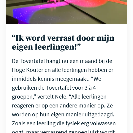
“Ik word verrast door mijn
eigen leerlingen!”
De Tovertafel hangt nu een maand bij de
Hoge Kouter en alle leerlingen hebben er
inmiddels kennis meegemaakt. “We
gebruiken de Tovertafel voor 3 à 4
groepen,” vertelt Nele. “Alle leerlingen
reageren er op een andere manier op. Ze
worden op hun eigen manier uitgedaagd.
Zoals een leerling die fysiek erg volwassen
oogt, maar verrassend genoeg juist wordt