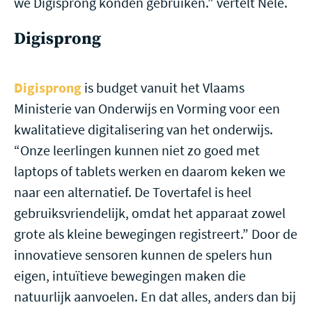
we Digisprong konden gebruiken.” vertelt Nele.
Digisprong
Digisprong
is budget vanuit het Vlaams
Ministerie van Onderwijs en Vorming voor een
kwalitatieve digitalisering van het onderwijs.
“Onze leerlingen kunnen niet zo goed met
laptops of tablets werken en daarom keken we
naar een alternatief. De Tovertafel is heel
gebruiksvriendelijk, omdat het apparaat zowel
grote als kleine bewegingen registreert.” Door de
innovatieve sensoren kunnen de spelers hun
eigen, intuïtieve bewegingen maken die
natuurlijk aanvoelen. En dat alles, anders dan bij