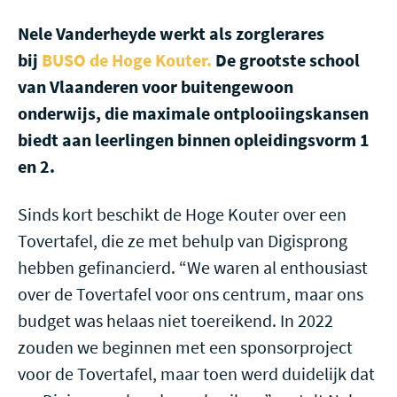
Nele Vanderheyde werkt als zorglerares
bij
BUSO de Hoge Kouter.
De grootste school
van Vlaanderen voor buitengewoon
onderwijs, die maximale ontplooiingskansen
biedt aan leerlingen binnen opleidingsvorm 1
en 2.
Sinds kort beschikt de Hoge Kouter over een
Tovertafel, die ze met behulp van Digisprong
hebben gefinancierd. “We waren al enthousiast
over de Tovertafel voor ons centrum, maar ons
budget was helaas niet toereikend. In 2022
zouden we beginnen met een sponsorproject
voor de Tovertafel, maar toen werd duidelijk dat