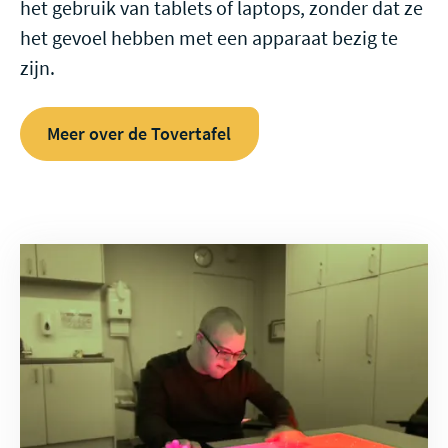
het gebruik van tablets of laptops, zonder dat ze
het gevoel hebben met een apparaat bezig te
zijn.
Meer over de Tovertafel