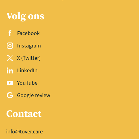
Volg ons
Facebook
Instagram
X (Twitter)
LinkedIn
YouTube
Google review
Contact
info@tover.care