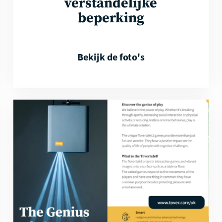
verstandelijke
beperking
Bekijk de foto's
Download