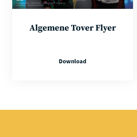
Algemene Tover Flyer
Download