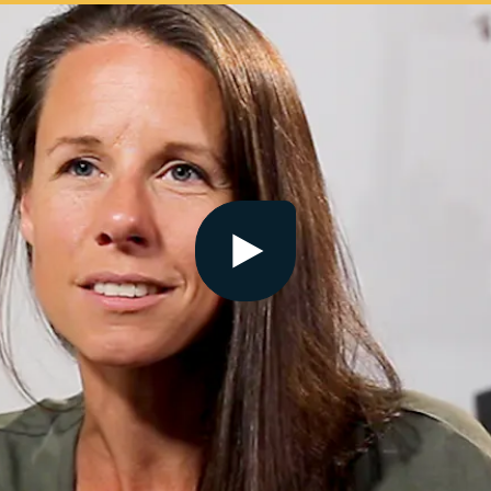
Bekijk video