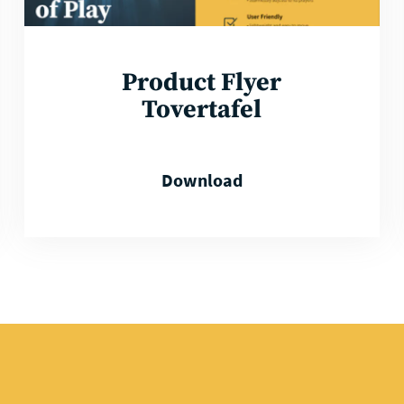
Product Flyer
Tovertafel
Download