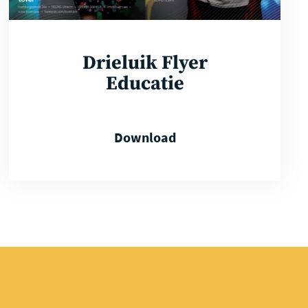
Drieluik Flyer
Educatie
Download