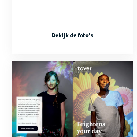
Bekijk de foto's
Download