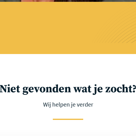
Niet gevonden wat je zocht
Wij helpen je verder