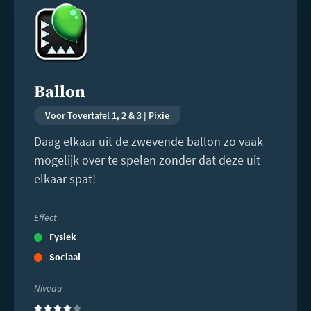
meer
Ballon
Voor Tovertafel 1, 2 & 3 | Pixie
Daag elkaar uit de zwevende ballon zo vaak
mogelijk over te spelen zonder dat deze uit
elkaar spat!
Effect
Fysiek
Sociaal
Niveau
(4)