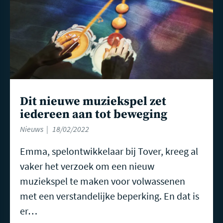
Dit nieuwe muziekspel zet
iedereen aan tot beweging
Nieuws
18/02/2022
Emma, spelontwikkelaar bij Tover, kreeg al
vaker het verzoek om een nieuw
muziekspel te maken voor volwassenen
met een verstandelijke beperking. En dat is
er…