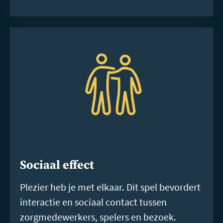
Sociaal effect
Plezier heb je met elkaar. Dit spel bevordert
interactie en sociaal contact tussen
zorgmedewerkers, spelers en bezoek.