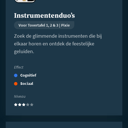
Instrumentenduo’s
Voor Tovertafel 1, 2 & 3 | Pixie
Zoek de glimmende instrumenten die bij
elkaar horen en ontdek de feestelijke
geluiden.
Effect
Cognitief
Sociaal
Niveau
(3)
Lees