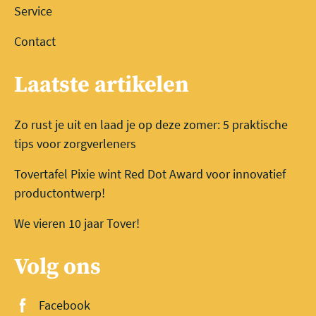
Service
Contact
Laatste artikelen
Zo rust je uit en laad je op deze zomer: 5 praktische
tips voor zorgverleners
Tovertafel Pixie wint Red Dot Award voor innovatief
productontwerp!
We vieren 10 jaar Tover!
Volg ons
Facebook