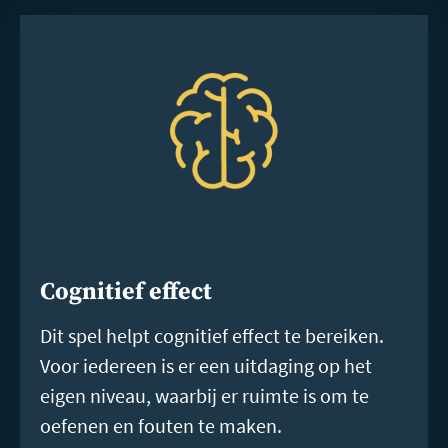
Cognitief effect
Dit spel helpt cognitief effect te bereiken.
Voor iedereen is er een uitdaging op het
eigen niveau, waarbij er ruimte is om te
oefenen en fouten te maken.