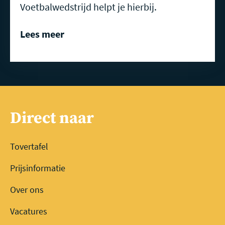
Voetbalwedstrijd helpt je hierbij.
Lees meer
Direct naar
Tovertafel
Prijsinformatie
Over ons
Vacatures