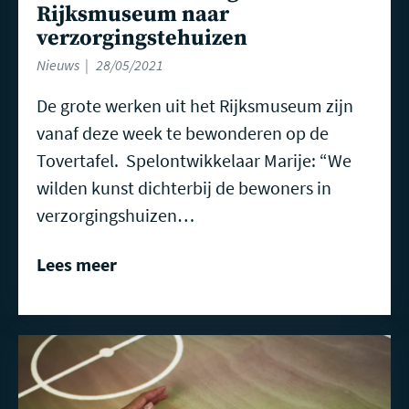
Rijksmuseum naar
verzorgingstehuizen
Nieuws
28/05/2021
De grote werken uit het Rijksmuseum zijn
vanaf deze week te bewonderen op de
Tovertafel. Spelontwikkelaar Marije: “We
wilden kunst dichterbij de bewoners in
verzorgingshuizen…
Lees meer
Lees
meer