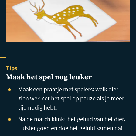
Tips
Maak het spel nog leuker
Maak een praatje met spelers: welk dier
zien we? Zet het spel op pauze als je meer
tijd nodig hebt.
Na de match klinkt het geluid van het dier.
Luister goed en doe het geluid samen na!