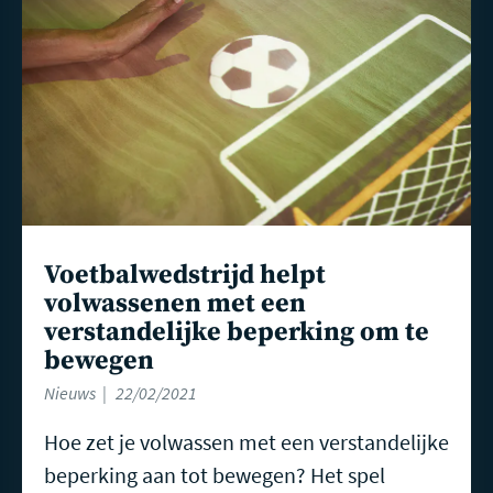
Voetbalwedstrijd helpt
volwassenen met een
verstandelijke beperking om te
bewegen
Nieuws
22/02/2021
Hoe zet je volwassen met een verstandelijke
beperking aan tot bewegen? Het spel