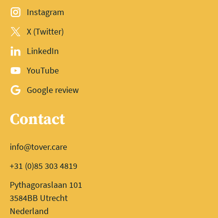
Instagram
X (Twitter)
LinkedIn
YouTube
Google review
Contact
info@tover.care
+31 (0)85 303 4819
Pythagoraslaan 101
3584BB Utrecht
Nederland