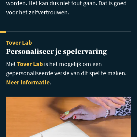
worden. Het kan dus niet fout gaan. Dat is goed
voor het zelfvertrouwen.
Tover Lab
Personaliseer je spelervaring
Met
Tover Lab
is het mogelijk om een
gepersonaliseerde versie van dit spel te maken.
Meer informatie
.