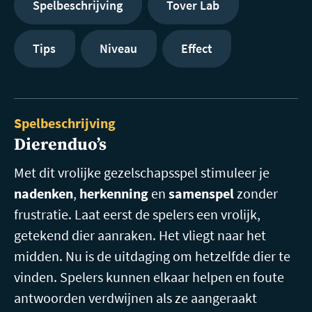
Spelbeschrijving
Tover Lab
Tips
Niveau
Effect
Spelbeschrijving
Dierenduo’s
Met dit vrolijke gezelschapsspel stimuleer je
nadenken
,
herkenning
en
samenspel
zonder
frustratie. Laat eerst de spelers een vrolijk,
getekend dier aanraken. Het vliegt naar het
midden. Nu is de uitdaging om hetzelfde dier te
vinden. Spelers kunnen elkaar helpen en foute
antwoorden verdwijnen als ze aangeraakt