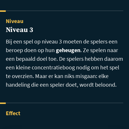
Niveau
Niveau 3
Bij een spel op niveau 3 moeten de spelers een
beroep doen op hun
geheugen
. Ze spelen naar
een bepaald doel toe. De spelers hebben daarom
een kleine concentratieboog nodig om het spel
te overzien. Maar er kan niks misgaan: elke
handeling die een speler doet, wordt beloond.
Effect