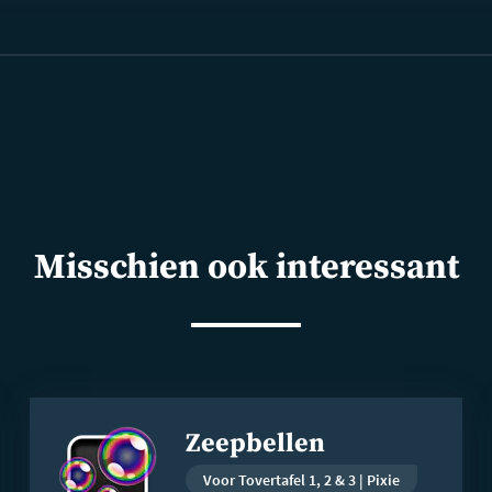
Misschien ook interessant
Lees
Zeepbellen
meer
Voor Tovertafel 1, 2 & 3 | Pixie