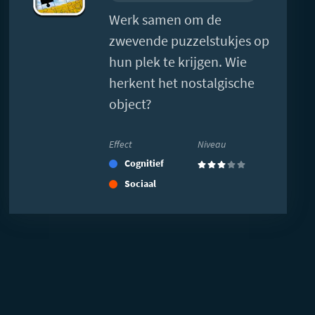
Werk samen om de
zwevende puzzelstukjes op
hun plek te krijgen. Wie
herkent het nostalgische
object?
Effect
Niveau
Cognitief
(3)
Sociaal