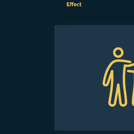
Effect