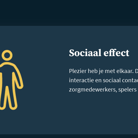
Sociaal effect
Plezier heb je met elkaar. 
interactie en sociaal conta
zorgmedewerkers, spelers