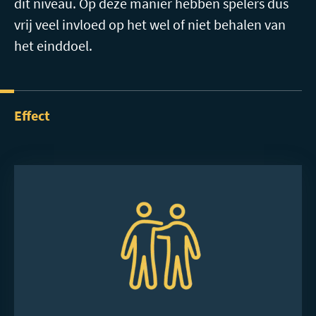
dit niveau. Op deze manier hebben spelers dus
vrij veel invloed op het wel of niet behalen van
het einddoel.
Effect