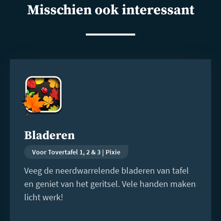
Misschien ook interessant
Lees
meer
Bladeren
Voor Tovertafel 1, 2 & 3 | Pixie
Veeg de neerdwarrelende bladeren van tafel
en geniet van het geritsel. Vele handen maken
licht werk!