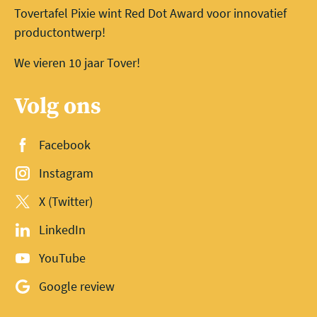
Tovertafel Pixie wint Red Dot Award voor innovatief
productontwerp!
We vieren 10 jaar Tover!
Volg ons
Facebook
Instagram
X (Twitter)
LinkedIn
YouTube
Google review