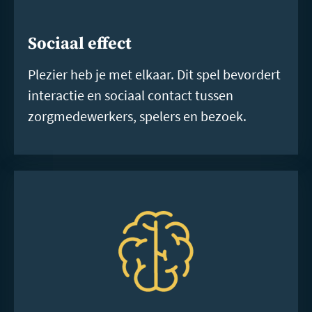
Sociaal effect
Plezier heb je met elkaar. Dit spel bevordert
interactie en sociaal contact tussen
zorgmedewerkers, spelers en bezoek.