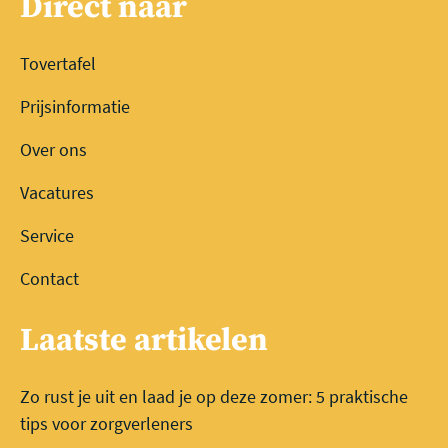
Direct naar
Tovertafel
Prijsinformatie
Over ons
Vacatures
Service
Contact
Laatste artikelen
Zo rust je uit en laad je op deze zomer: 5 praktische
tips voor zorgverleners