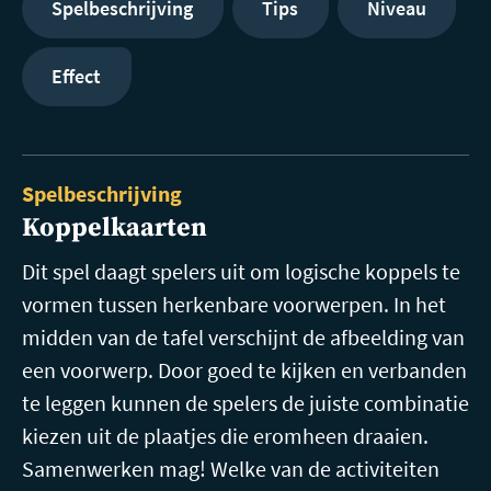
Spelbeschrijving
Tips
Niveau
Effect
Spelbeschrijving
Koppelkaarten
Dit spel daagt spelers uit om logische koppels te
vormen tussen herkenbare voorwerpen. In het
midden van de tafel verschijnt de afbeelding van
een voorwerp. Door goed te kijken en verbanden
te leggen kunnen de spelers de juiste combinatie
kiezen uit de plaatjes die eromheen draaien.
Samenwerken mag! Welke van de activiteiten