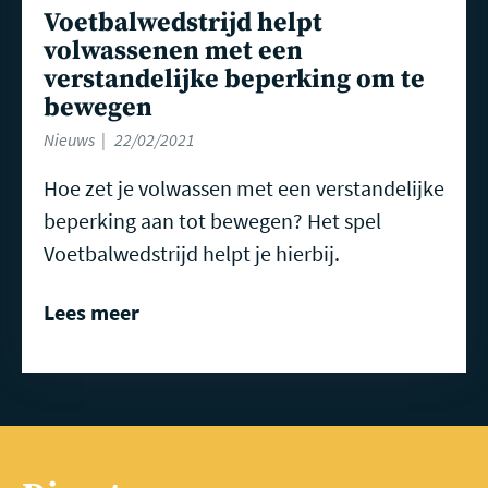
Voetbalwedstrijd helpt
volwassenen met een
verstandelijke beperking om te
bewegen
Nieuws
22/02/2021
Hoe zet je volwassen met een verstandelijke
beperking aan tot bewegen? Het spel
Voetbalwedstrijd helpt je hierbij.
Lees meer