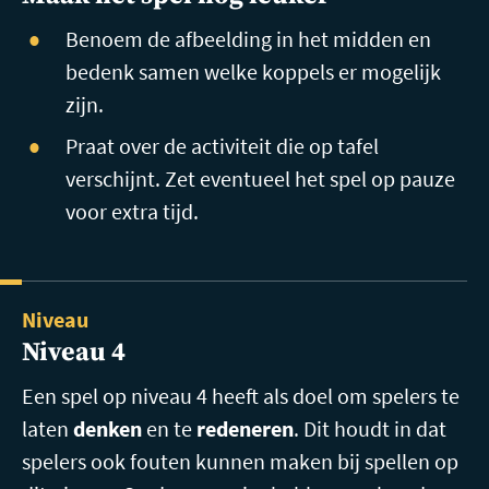
Benoem de afbeelding in het midden en
bedenk samen welke koppels er mogelijk
zijn.
Praat over de activiteit die op tafel
verschijnt. Zet eventueel het spel op pauze
voor extra tijd.
Niveau
Niveau 4
Een spel op niveau 4 heeft als doel om spelers te
laten
denken
en te
redeneren
. Dit houdt in dat
spelers ook fouten kunnen maken bij spellen op