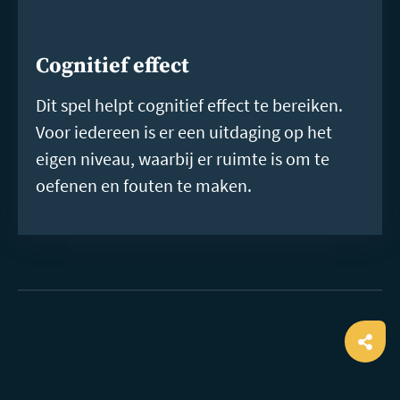
Cognitief effect
Dit spel helpt cognitief effect te bereiken.
Voor iedereen is er een uitdaging op het
eigen niveau, waarbij er ruimte is om te
oefenen en fouten te maken.
Ope
shar