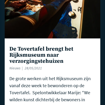
De Tovertafel brengt het
Rijksmuseum naar
verzorgingstehuizen
Nieuws
28/05/2021
De grote werken uit het Rijksmuseum zijn
vanaf deze week te bewonderen op de
Tovertafel. Spelontwikkelaar Marije: “We
wilden kunst dichterbij de bewoners in