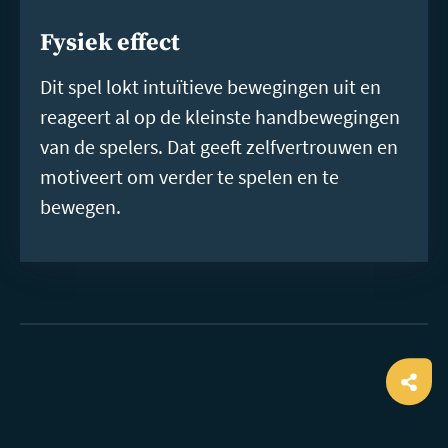
Fysiek effect
Dit spel lokt intuïtieve bewegingen uit en
reageert al op de kleinste handbewegingen
van de spelers. Dat geeft zelfvertrouwen en
motiveert om verder te spelen en te
bewegen.
Ope
shar