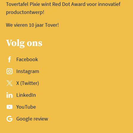
Tovertafel Pixie wint Red Dot Award voor innovatief
productontwerp!
We vieren 10 jaar Tover!
Volg ons
Facebook
Instagram
X (Twitter)
LinkedIn
YouTube
Google review