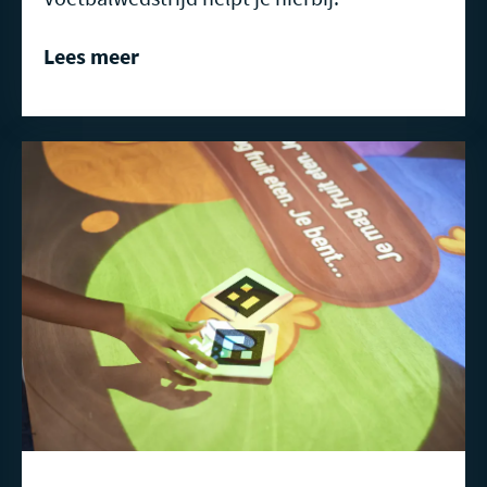
Lees meer
Lees
meer