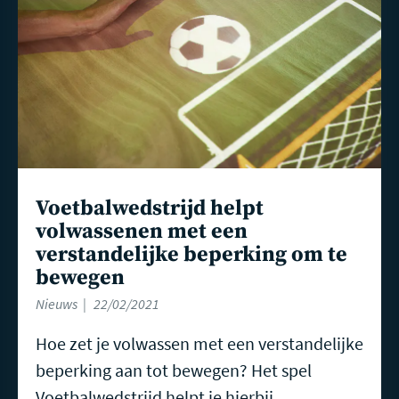
Voetbalwedstrijd helpt
volwassenen met een
verstandelijke beperking om te
bewegen
Nieuws
22/02/2021
Hoe zet je volwassen met een verstandelijke
beperking aan tot bewegen? Het spel
Voetbalwedstrijd helpt je hierbij.