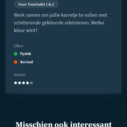
Voor Tovertafel 1 & 2
Werk samen om jullie karretje te vullen met
schitterende gekleurde edelstenen. Welke
kleur wint?
Effect
Fysiek
Sociaal
Niveau
(4)
Misschien ook interessant