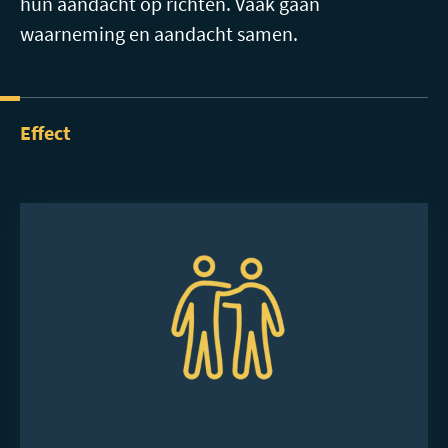
hun aandacht op richten. Vaak gaan
waarneming en aandacht samen.
Effect