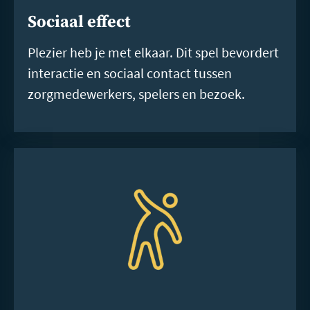
Sociaal effect
Plezier heb je met elkaar. Dit spel bevordert
interactie en sociaal contact tussen
zorgmedewerkers, spelers en bezoek.