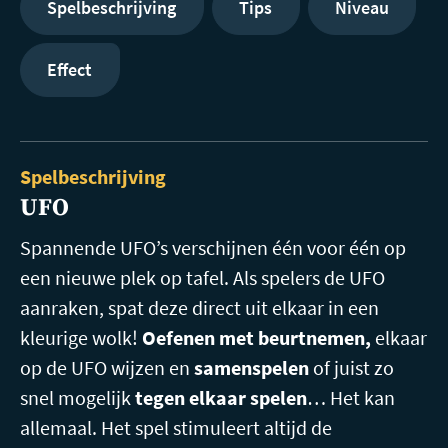
Spelbeschrijving
Tips
Niveau
Effect
Spelbeschrijving
UFO
Spannende UFO’s verschijnen één voor één op
een nieuwe plek op tafel. Als spelers de UFO
aanraken, spat deze direct uit elkaar in een
kleurige wolk!
Oefenen met beurtnemen,
elkaar
op de UFO wijzen en
samenspelen
of juist zo
snel mogelijk
tegen elkaar spelen
… Het kan
allemaal. Het spel stimuleert altijd de