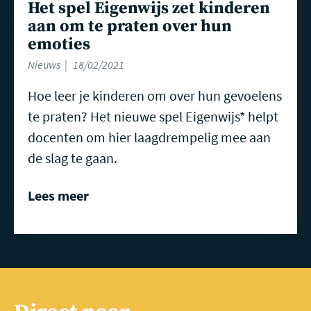
Het spel Eigenwijs zet kinderen
aan om te praten over hun
emoties
Nieuws
18/02/2021
Hoe leer je kinderen om over hun gevoelens
te praten? Het nieuwe spel Eigenwijs* helpt
docenten om hier laagdrempelig mee aan
de slag te gaan.
Lees meer