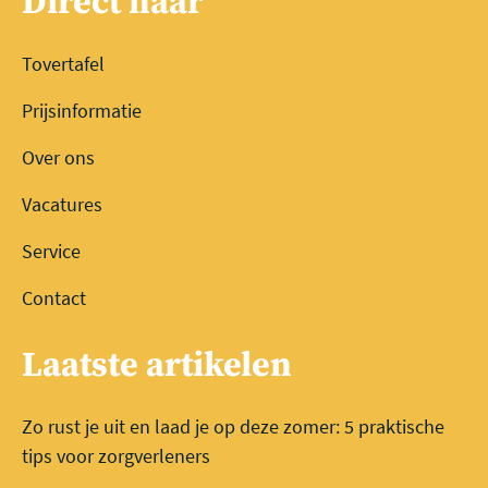
Direct naar
Tovertafel
Prijsinformatie
Over ons
Vacatures
Service
Contact
Laatste artikelen
Zo rust je uit en laad je op deze zomer: 5 praktische
tips voor zorgverleners