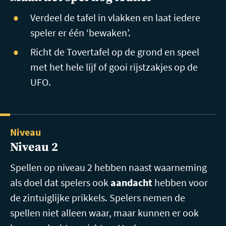
Verdeel de tafel in vlakken en laat iedere
speler er één ‘bewaken’.
Richt de Tovertafel op de grond en speel
met het hele lijf of gooi rijstzakjes op de
UFO.
Niveau
Niveau 2
Spellen op niveau 2 hebben naast waarneming
als doel dat spelers ook
aandacht
hebben voor
de zintuiglijke prikkels. Spelers nemen de
spellen niet alleen waar, maar kunnen er ook