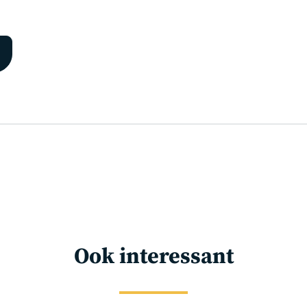
Ook interessant