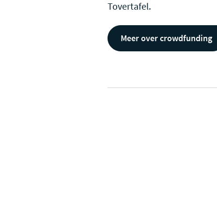
Tovertafel.
Meer over crowdfunding