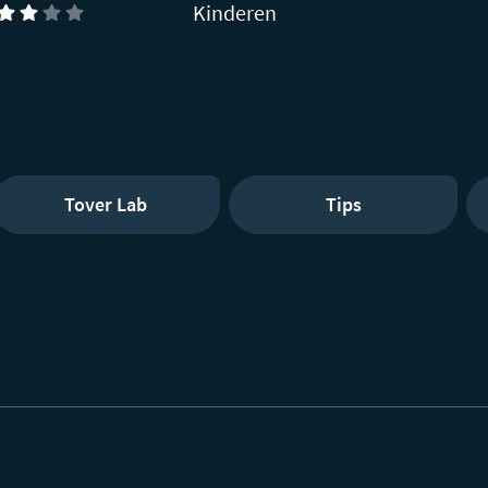
Kinderen
Tover Lab
Tips