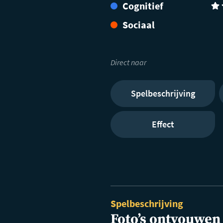
Cognitief
(3)
Sociaal
Direct naar
Spelbeschrijving
Effect
Spelbeschrijving
Foto’s ontvouwen