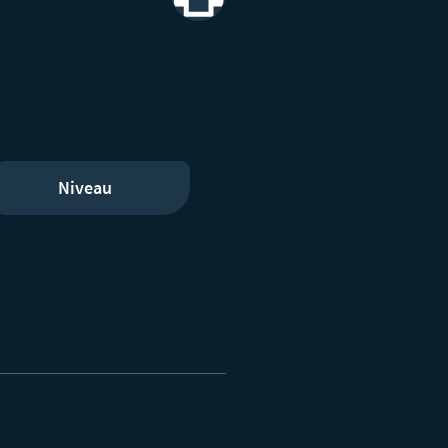
Print
Niveau