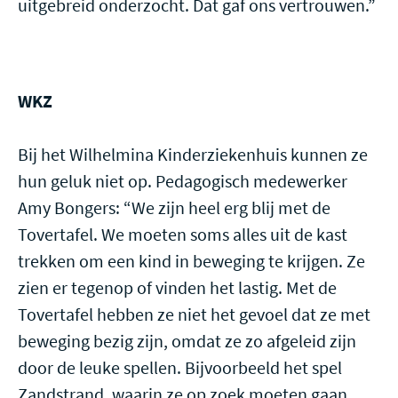
uitgebreid onderzocht. Dat gaf ons vertrouwen.”
WKZ
Bij het Wilhelmina Kinderziekenhuis kunnen ze
hun geluk niet op. Pedagogisch medewerker
Amy Bongers: “We zijn heel erg blij met de
Tovertafel. We moeten soms alles uit de kast
trekken om een kind in beweging te krijgen. Ze
zien er tegenop of vinden het lastig. Met de
Tovertafel hebben ze niet het gevoel dat ze met
beweging bezig zijn, omdat ze zo afgeleid zijn
door de leuke spellen. Bijvoorbeeld het spel
Zandstrand, waarin ze op zoek moeten gaan