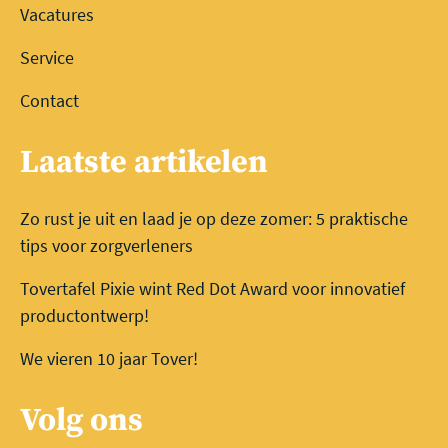
Vacatures
Service
Contact
Laatste artikelen
Zo rust je uit en laad je op deze zomer: 5 praktische
tips voor zorgverleners
Tovertafel Pixie wint Red Dot Award voor innovatief
productontwerp!
We vieren 10 jaar Tover!
Volg ons