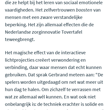
die ze helpt bij het leren van sociaal emotionele
vaardigheden. Het zelfvertrouwen
boosten
van
mensen met een zware verstandelijke
beperking. Het zijn allemaal effecten die de
Nederlandse zorginnovatie Tovertafel
teweegbrengt.
Het magische effect van de interactieve
lichtprojecties creëert verwondering en
verbinding, daar waar mensen dat echt kunnen
gebruiken. Dat sprak Gerbrand meteen aan: “De
spelers worden uitgedaagd om net wat meer uit
hun dag te halen. Om zichzelf te verrassen met
wat ze allemaal wél kunnen. En wat ook niet
onbelangrijk is: de techniek erachter is solide en