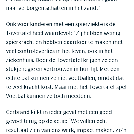
naar verborgen schatten in het zand.”
Ook voor kinderen met een spierziekte is de
Tovertafel heel waardevol: “Zij hebben weinig
spierkracht en hebben daardoor te maken met
veel controleverlies in het leven, ook in het
ziekenhuis. Door de Tovertafel krijgen ze een
stukje regie en vertrouwen in hun lijf. Met een
echte bal kunnen ze niet voetballen, omdat dat
te veel kracht kost. Maar met het Tovertafel-spel
Voetbal kunnen ze toch meedoen.”
Gerbrand kijkt in ieder geval met een goed
gevoel terug op de actie: “We willen echt
resultaat zien van ons werk, impact maken. Zo’n