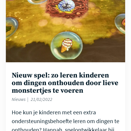
Nieuw spel: zo leren kinderen
om dingen onthouden door lieve
monstertjes te voeren
Nieuws
21/02/2022
Hoe kun je kinderen met een extra
ondersteuningsbehoefte leren om dingen te
onthouden? Hannah, spelontwikkelaar bij