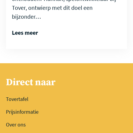
Tover, ontwierp met dit doel een
bijzonder…
Lees meer
Direct naar
Tovertafel
Prijsinformatie
Over ons