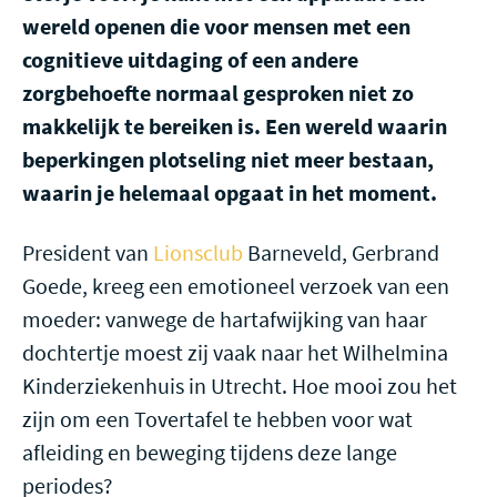
wereld openen die voor mensen met een
cognitieve uitdaging of een andere
zorgbehoefte normaal gesproken niet zo
makkelijk te bereiken is. Een wereld waarin
beperkingen plotseling niet meer bestaan,
waarin je helemaal opgaat in het moment.
President van
Lionsclub
Barneveld, Gerbrand
Goede, kreeg een emotioneel verzoek van een
moeder: vanwege de hartafwijking van haar
dochtertje moest zij vaak naar het Wilhelmina
Kinderziekenhuis in Utrecht. Hoe mooi zou het
zijn om een Tovertafel te hebben voor wat
afleiding en beweging tijdens deze lange
periodes?