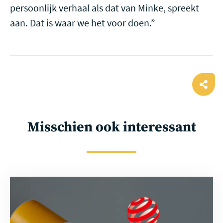
persoonlijk verhaal als dat van Minke, spreekt
aan. Dat is waar we het voor doen.”
Ope
shar
Misschien ook interessant
Lees
meer