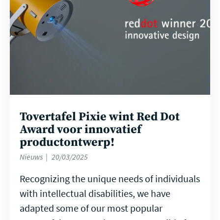
Tovertafel Pixie wint Red Dot
Award voor innovatief
productontwerp!
Nieuws
20/03/2025
Recognizing the unique needs of individuals
with intellectual disabilities, we have
adapted some of our most popular