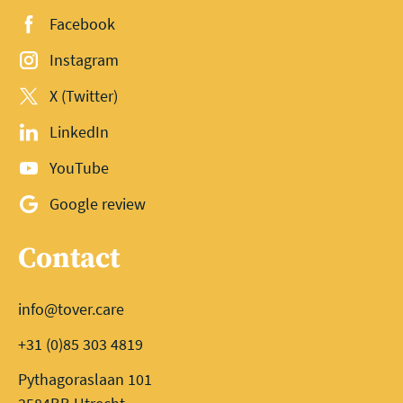
Facebook
Instagram
X (Twitter)
LinkedIn
YouTube
Google review
Contact
info@tover.care
+31 (0)85 303 4819
Pythagoraslaan 101