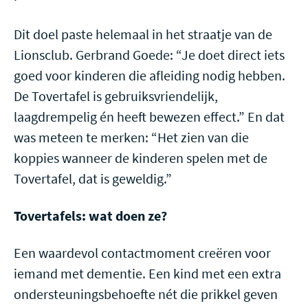
Dit doel paste helemaal in het straatje van de
Lionsclub. Gerbrand Goede: “Je doet direct iets
goed voor kinderen die afleiding nodig hebben.
De Tovertafel is gebruiksvriendelijk,
laagdrempelig én heeft bewezen effect.” En dat
was meteen te merken: “Het zien van die
koppies wanneer de kinderen spelen met de
Tovertafel, dat is geweldig.”
Tovertafels: wat doen ze?
Een waardevol contactmoment creëren voor
iemand met dementie. Een kind met een extra
ondersteuningsbehoefte nét die prikkel geven