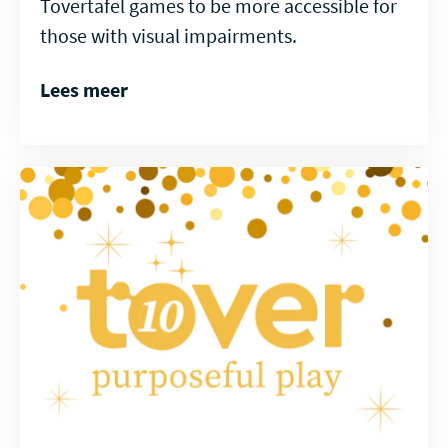
Tovertafel games to be more accessible for
those with visual impairments.
Lees meer
Lees
meer